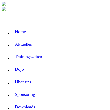
Home
Aktuelles
Trainingszeiten
Dojo
Über uns
Sponsoring
Downloads