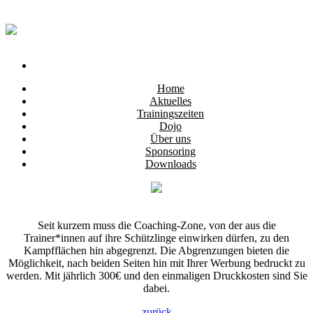
Home
Aktuelles
Trainingszeiten
Dojo
Über uns
Sponsoring
Downloads
Seit kurzem muss die Coaching-Zone, von der aus die
Trainer*innen auf ihre Schützlinge einwirken dürfen, zu den
Kampfflächen hin abgegrenzt. Die Abgrenzungen bieten die
Möglichkeit, nach beiden Seiten hin mit Ihrer Werbung bedruckt zu
werden. Mit jährlich 300€ und den einmaligen Druckkosten sind Sie
dabei.
zurück